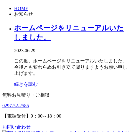
HOME
お知らせ
ホームページをリニューアルいた
しました。
2023.06.29
この度、ホームページをリニューアルいたしました。
今後とも変わらぬお引き立て賜りますようお願い申し
上げます。
続きを読む
無料お見積り・ご相談
0297-52-2585
【電話受付】9：00～18：00
お問い合わせ