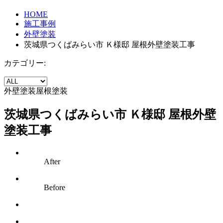
HOME
施工事例
外壁塗装
茨城県つくばみらい市 Ｋ様邸 屋根外壁塗装工事
カテゴリー:
外壁塗装
屋根塗装
茨城県つくばみらい市 Ｋ様邸 屋根外壁
塗装工事
After
Before