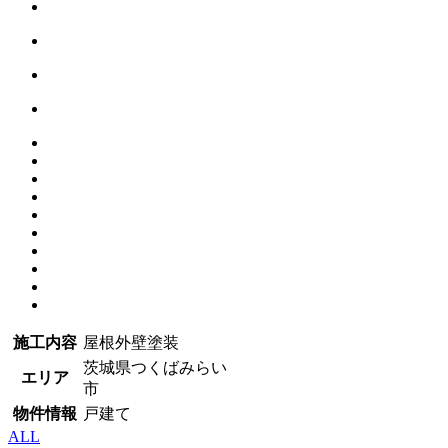
施工内容
屋根外壁塗装
茨城県つくばみらい
エリア
市
物件情報
戸建て
ALL