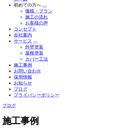
初めての方へ
価格・プラン
施工の流れ
お客様の声
コンセプト
会社案内
サービス
外壁塗装
屋根塗装
カバー工法
施工事例
お問い合わせ
採用情報
お知らせ
ブログ
プライバシーポリシー
ブログ
施工事例