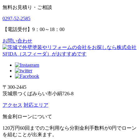
無料お見積り・ご相談
0297-52-2585
【電話受付】9：00～18：00
お問い合わせ
〒300-2445
茨城県つくばみらい市小絹726-8
アクセス
対応エリア
無金利ローンについて
120万円60回までのご利用なら分割金利手数料が0円でローン
を組むことが出来ます。