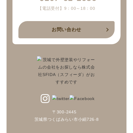
【電話受付】9：00～18：00
お問い合わせ
〒300-2445
茨城県つくばみらい市小絹726-8