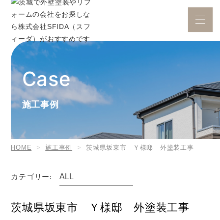
施工事例
HOME
施工事例
茨城県坂東市 Ｙ様邸 外塗装工事
カテゴリー:
茨城県坂東市 Ｙ様邸 外塗装工事