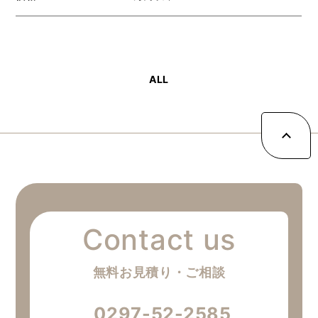
ALL
無料お見積り・ご相談
0297-52-2585