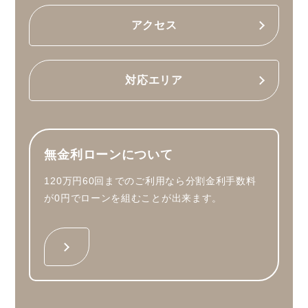
アクセス
対応エリア
無金利ローンについて
120万円60回までのご利用なら分割金利手数料
が0円でローンを組むことが出来ます。