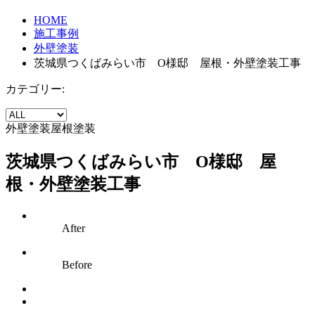
HOME
施工事例
外壁塗装
茨城県つくばみらい市 O様邸 屋根・外壁塗装工事
カテゴリー:
外壁塗装
屋根塗装
茨城県つくばみらい市 O様邸 屋
根・外壁塗装工事
After
Before