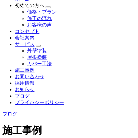
初めての方へ
価格・プラン
施工の流れ
お客様の声
コンセプト
会社案内
サービス
外壁塗装
屋根塗装
カバー工法
施工事例
お問い合わせ
採用情報
お知らせ
ブログ
プライバシーポリシー
ブログ
施工事例