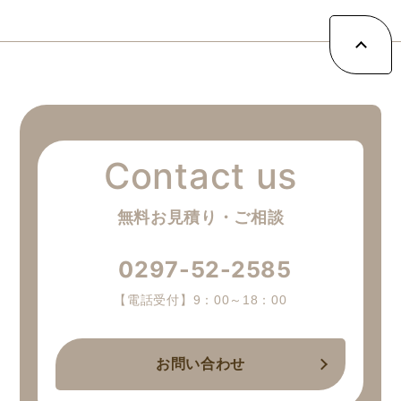
無料お見積り・ご相談
0297-52-2585
【電話受付】9：00～18：00
お問い合わせ