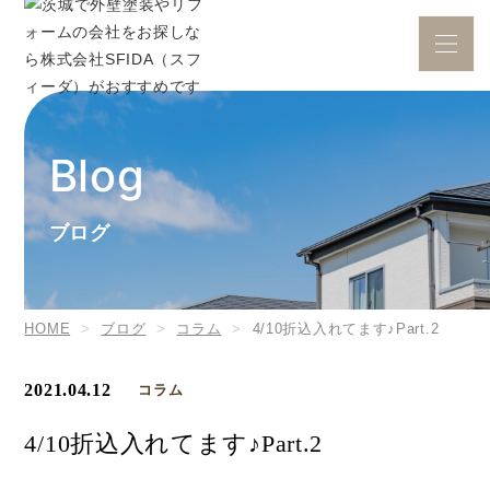
ブログ
HOME
ブログ
コラム
4/10折込入れてます♪Part.2
2021.04.12
コラム
4/10折込入れてます♪Part.2