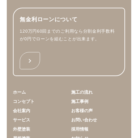
無金利ローンについて
120万円60回までのご利用なら分割金利手数料
が0円でローンを組むことが出来ます。
ホーム
施工の流れ
コンセプト
施工事例
会社案内
お客様の声
サービス
お問い合わせ
外壁塗装
採用情報