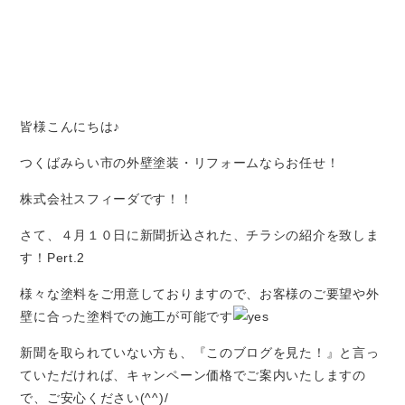
皆様こんにちは♪
つくばみらい市の外壁塗装・リフォームならお任せ！
株式会社スフィーダです！！
さて、４月１０日に新聞折込された、チラシの紹介を致しま
す！Pert.2
様々な塗料をご用意しておりますので、お客様のご要望や外
壁に合った塗料での施工が可能です
新聞を取られていない方も、『このブログを見た！』と言っ
ていただければ、キャンペーン価格でご案内いたしますの
で、ご安心ください(^^)/