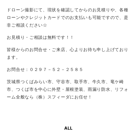
ドローン撮影にて、現状を確認してからのお見積りや、各種
ローンやクレジットカードでのお支払いも可能ですので、是
非ご相談ください☆
お見積り・ご相談は無料です！！
皆様からのお問合せ・ご来店、心よりお待ち申し上げており
ます。
お問合せ：０２９７－５２－２５８５
茨城県つくばみらい市、守谷市、取手市、牛久市、竜ケ崎
市、つくば市を中心に外壁・屋根塗装、雨漏り防水、リフォ
ーム全般なら（株）スフィーダにお任せ！
ALL