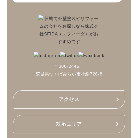
〒300-2445
茨城県つくばみらい市小絹726-8
アクセス
対応エリア