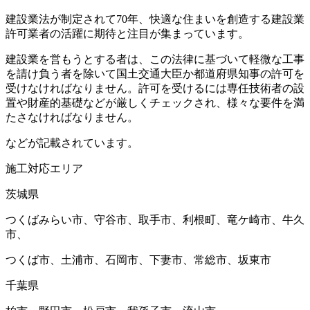
建設業法が制定されて70年、快適な住まいを創造する建設業
許可業者の活躍に期待と注目が集まっています。
建設業を営もうとする者は、この法律に基づいて軽微な工事
を請け負う者を除いて国土交通大臣か都道府県知事の許可を
受けなければなりません。許可を受けるには専任技術者の設
置や財産的基礎などが厳しくチェックされ、様々な要件を満
たさなければなりません。
などが記載されています。
施工対応エリア
茨城県
つくばみらい市、守谷市、取手市、利根町、竜ケ崎市、牛久
市、
つくば市、土浦市、石岡市、下妻市、常総市、坂東市
千葉県