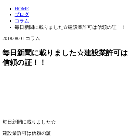
HOME
ブログ
コラム
毎日新聞に載りました☆建設業許可は信頼の証！！
2018.08.01
コラム
毎日新聞に載りました☆建設業許可は
信頼の証！！
毎日新聞に載りました☆
建設業許可は信頼の証