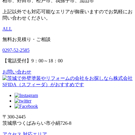
柏市、野田市、松戸市、我孫子市、流山市
上記以外でも対応可能なエリアが御座いますのでお気軽にお
問い合わせください。
ALL
無料お見積り・ご相談
0297-52-2585
【電話受付】9：00～18：00
お問い合わせ
〒300-2445
茨城県つくばみらい市小絹726-8
アクセス
対応エリア