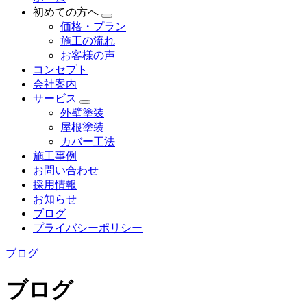
初めての方へ
価格・プラン
施工の流れ
お客様の声
コンセプト
会社案内
サービス
外壁塗装
屋根塗装
カバー工法
施工事例
お問い合わせ
採用情報
お知らせ
ブログ
プライバシーポリシー
ブログ
ブログ