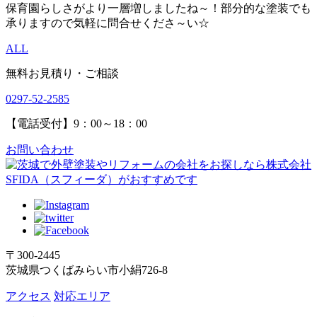
保育園らしさがより一層増しましたね～！部分的な塗装でも
承りますので気軽に問合せくださ～い☆
ALL
無料お見積り・ご相談
0297-52-2585
【電話受付】9：00～18：00
お問い合わせ
〒300-2445
茨城県つくばみらい市小絹726-8
アクセス
対応エリア