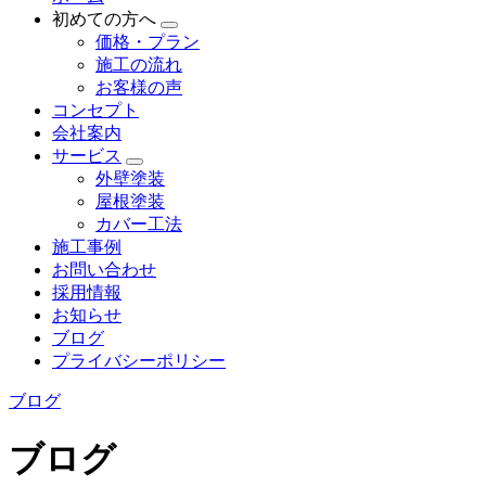
初めての方へ
価格・プラン
施工の流れ
お客様の声
コンセプト
会社案内
サービス
外壁塗装
屋根塗装
カバー工法
施工事例
お問い合わせ
採用情報
お知らせ
ブログ
プライバシーポリシー
ブログ
ブログ