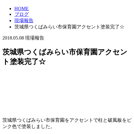
HOME
ブログ
現場報告
茨城県つくばみらい市保育園アクセント塗装完了☆
2018.05.08
現場報告
茨城県つくばみらい市保育園アクセン
ト塗装完了☆
茨城県つくばみらい市保育園をアクセントで柱と破風板をピ
ンク色で塗装しました。